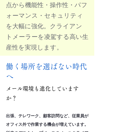
点から機能性・操作性・パフ
ォーマンス・セキュリティ
を大幅に強化。クライアン
トメーラーを凌駕する高い生
産性を実現します。
​
働く場所を選ばない時代
へ
メール環境も進化しています
か？
出張、テレワーク、顧客訪問など、従業員が
オフィス外で作業する機会が増えています。