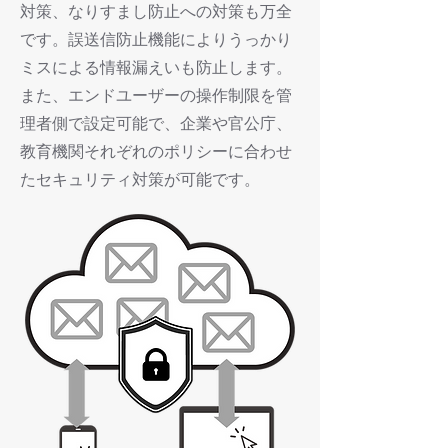
対策、なりすまし防止への対策も万全
です。誤送信防止機能によりうっかり
ミスによる情報漏えいも防止します。
また、エンドユーザーの操作制限を管
理者側で設定可能で、企業や官公庁、
教育機関それぞれのポリシーに合わせ
たセキュリティ対策が可能です。