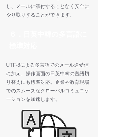
し、メールに添付することなく安全に
やり取りすることができます。
６．日英中韓の多言語に
標準対応
UTF-8による多言語でのメール送受信
に加え、操作画面の日英中韓の言語切
り替えにも標準対応。企業や教育現場
でのスムーズなグローバルコミュニケ
ーションを加速します。