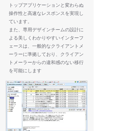
トップアプリケーションと変わらぬ
操作性と高速なレスポンスを実現し
ています。
また、専用デザインチームの設計に
よる美しくわかりやすいインターフ
ェースは、一般的なクライアントメ
ーラーに準拠しており、クライアン
トメーラーからの違和感のない移行
を可能にします