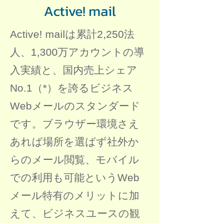
Active! mail
Active! mailは累計2,250法
人、1,300万アカウントの導
入実績と、国内売上シェア
No.1（*）を誇るビジネス
Webメールのスタンダード
です。ブラウザー環境さえ
あれば場所を選ばず社外か
らのメール閲覧、モバイル
での利用も可能というWeb
メール特有のメリットに加
えて、ビジネスユースの観