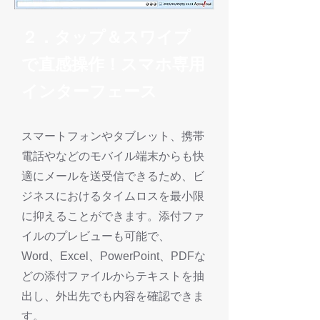
２．タップ＆スワイプ
で直感操作！スマホ専用
インターフェース
スマートフォンやタブレット、携帯
電話やなどのモバイル端末からも快
適にメールを送受信できるため、ビ
ジネスにおけるタイムロスを最小限
に抑えることができます。添付ファ
イルのプレビューも可能で、
Word、Excel、PowerPoint、PDFな
どの添付ファイルからテキストを抽
出し、外出先でも内容を確認できま
す。