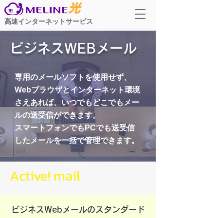
高速インターネットサービス
ビジネスWEBメール
専用のメールソフトを使用せず、
Webブラウザとインターネット環境
さえあれば、いつでもどこでもメー
ルの送受信ができます。
スマートフォンでもPCでも送受信
したメールを一括で管理できます。
Active! mail
ビジネスWebメールのスタンダード