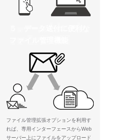
５．データ送付に便利な
ファイル管理機能
ファイル管理拡張オプションを利用す
れば、専用インターフェースからWeb
サーバー上にファイルをアップロード