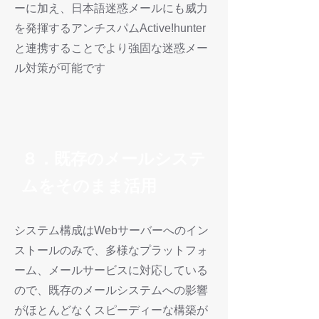
ーに加え、日本語迷惑メールにも威力
を発揮するアンチスパムActive!hunter
と連携することでより強固な迷惑メー
ル対策が可能です
８．既存のメールシステ
ムをそのまま活用
システム構成はWebサーバーへのイン
ストールのみで、多様なプラットフォ
ーム、メールサービスに対応している
ので、既存のメールシステムへの影響
がほとんどなくスピーディーな構築が