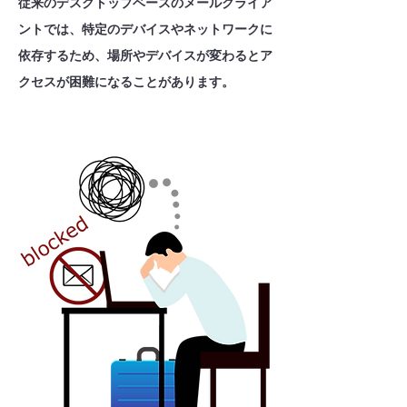
従来のデスクトップベースのメールクライア
ントでは、特定のデバイスやネットワークに
依存するため、場所やデバイスが変わるとア
クセスが困難になることがあります。