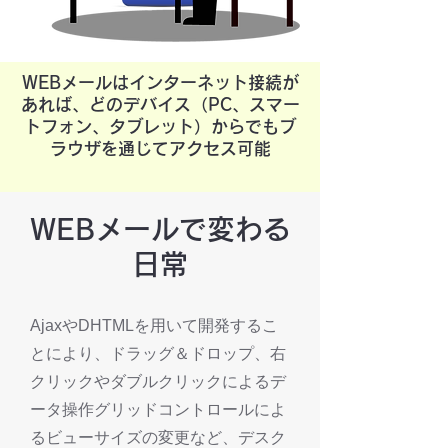
WEBメールはインターネット接続が
あれば、どのデバイス（PC、スマー
トフォン、タブレット）からでもブ
ラウザを通じてアクセス可能
WEBメールで変わる
日常
AjaxやDHTMLを用いて開発するこ
とにより、ドラッグ＆ドロップ、右
クリックやダブルクリックによるデ
ータ操作グリッドコントロールによ
るビューサイズの変更など、デスク