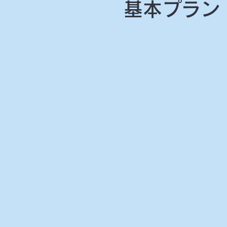
基本プラン