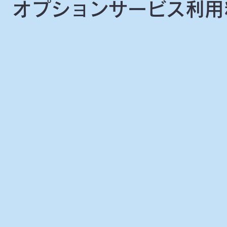
 オプションサービス利用