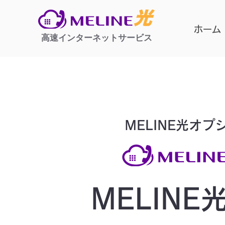
ホーム
高速インターネットサービス
MELINE光オプ
MELINE