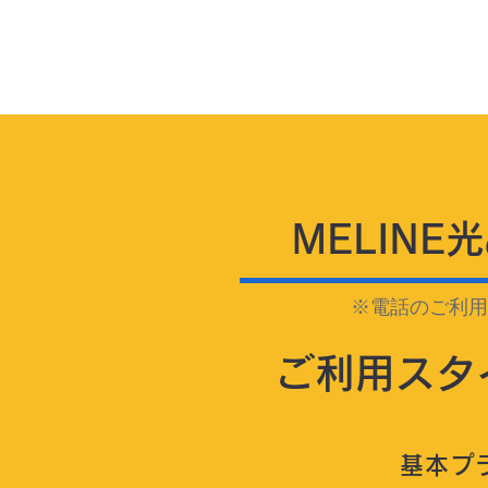
MELINE光
※電話のご利用
ご利用スタ
基本プ