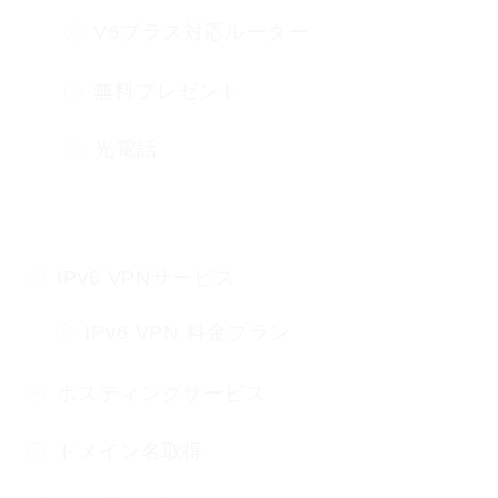
V6プラス対応ルーター
無料プレゼント
光電話
法人向けサービス
IPv6 VPNサービス
IPv6 VPN 料金プラン
ホスティングサービス
ドメイン名取得