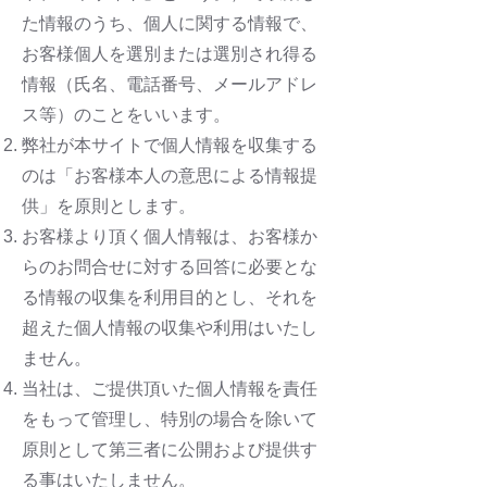
た情報のうち、個人に関する情報で、
お客様個人を選別または選別され得る
情報（氏名、電話番号、メールアドレ
ス等）のことをいいます。
弊社が本サイトで個人情報を収集する
のは「お客様本人の意思による情報提
供」を原則とします。
お客様より頂く個人情報は、お客様か
らのお問合せに対する回答に必要とな
る情報の収集を利用目的とし、それを
超えた個人情報の収集や利用はいたし
ません。
当社は、ご提供頂いた個人情報を責任
をもって管理し、特別の場合を除いて
原則として第三者に公開および提供す
る事はいたしません。