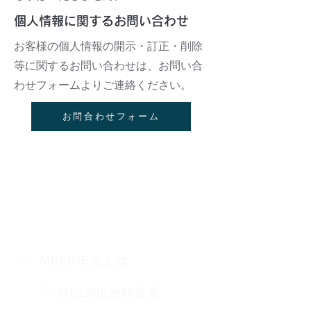
個人情報に関するお問い合わせ
お客様の個人情報の開示・訂正・削除
等に関するお問い合わせは、お問い合
わせフォームよりご連絡ください。
お問合わせフォーム
MELINE光
​高速インターネット
MELINE光とは
MELINE光料金表