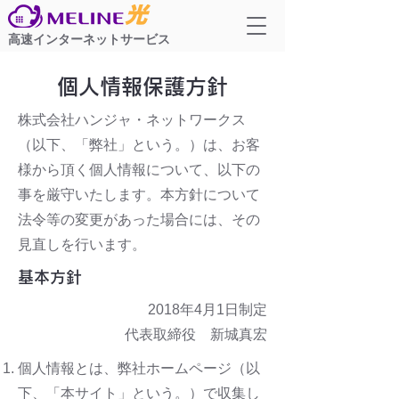
高速インターネットサービス
個人情報保護方針
株式会社ハンジャ・ネットワークス
（以下、「弊社」という。）は、お客
様から頂く個人情報について、以下の
事を厳守いたします。本方針について
法令等の変更があった場合には、その
見直しを行います。
基本方針
2018年4月1日制定
代表取締役 新城真宏
個人情報とは、弊社ホームページ（以
下、「本サイト」という。）で収集し