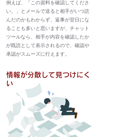
例えば、「この資料を確認してくださ
い。」とメールで送ると相手がいつ読
んだのかもわからず、返事が翌日にな
ることも多いと思いますが、チャット
ツールなら、相手が内容を確認したか
が既読として表示されるので、確認や
承認がスムーズに行えます。
情報が分散して見つけにく
い