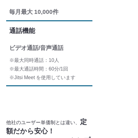
毎月最大 10,000件
通話機能
ビデオ通話/音声通話
※最大同時通話：10人
※最大通話時間：60分/1回
※Jitsi Meet を使用しています
定
他社のユーザー単価制とは違い、
額だから安心！