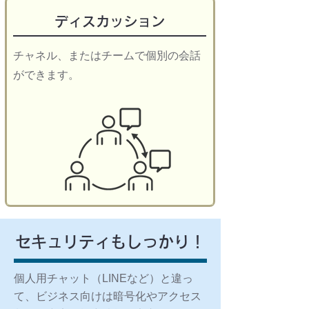
ディスカッション
チャネル、またはチームで個別の会話
ができます。
セキュリティもしっかり！
個人用チャット（LINEなど）と違っ
て、ビジネス向けは暗号化やアクセス