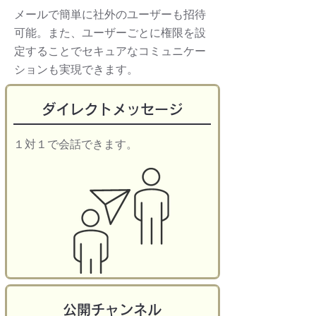
メールで簡単に社外のユーザーも招待
可能。また、ユーザーごとに権限を設
定することでセキュアなコミュニケー
ションも実現できます。
ダイレクトメッセージ
１対１で会話できます。
公開チャンネル