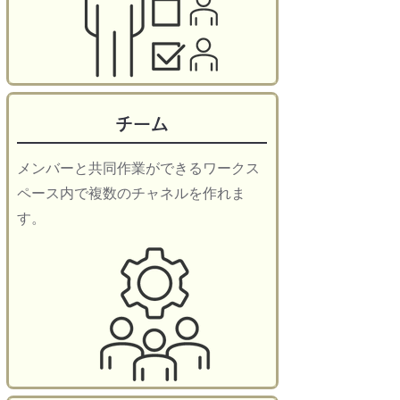
チーム
メンバーと共同作業ができるワークス
ペース内で複数のチャネルを作れま
す。