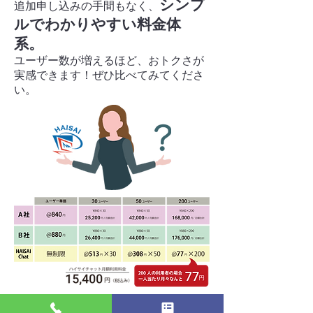
シンプ
追加申し込みの手間もなく、
ルでわかりやすい料金体
系。
ユーザー数が増えるほど、おトクさが
実感できます！ぜひ比べてみてくださ
い。
例えば200人の利用者の場合、一