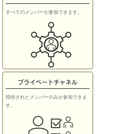
すべてのメンバーが参加できます。
プライベートチャネル
招待されたメンバーのみが参加できま
す。