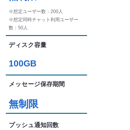
※想定ユーザー数：200人
※想定同時チャット利用ユーザー
数：50人
ディスク容量
100GB
メッセージ保存期間
無制限
プッシュ通知回数