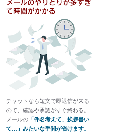
メールのやりとりが多すぎ
て時間がかかる
チャットなら短文で即返信が来る
ので、確認や承認がすぐ終わる。
メールの
「件名考えて、挨拶書い
て…」みたいな手間が省けます
。