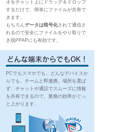
オをチャット上にドラッグ＆ドロップ
するだけで、簡単にファイルが共有で
きます。
もちろん
データは暗号化
されて通信さ
れるので安全にファイルをやり取りで
き脱PPAPにも有効です。
どんな端末からでもOK！
PCでもスマホでも、どんなデバイスか
らでも、チームと即連携。場所を選ば
ず、チャットや通話でスムーズに情報
を共有できるので、業務の効率がぐっ
と上がります。