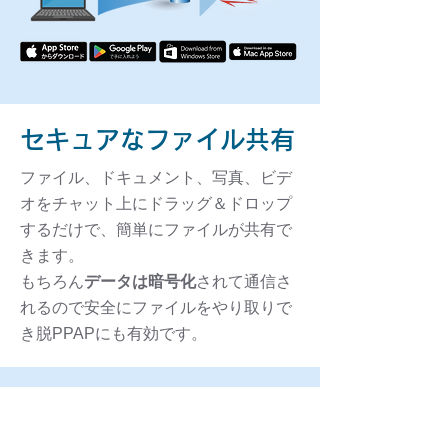
セキュアなファイル共有
ファイル、ドキュメント、写真、ビデ
オをチャット上にドラッグ＆ドロップ
するだけで、簡単にファイルが共有で
きます。
もちろん
データは暗号化
されて通信さ
れるので安全にファイルをやり取りで
き脱PPAPにも有効です。
ハイサイチャットはユーザー数