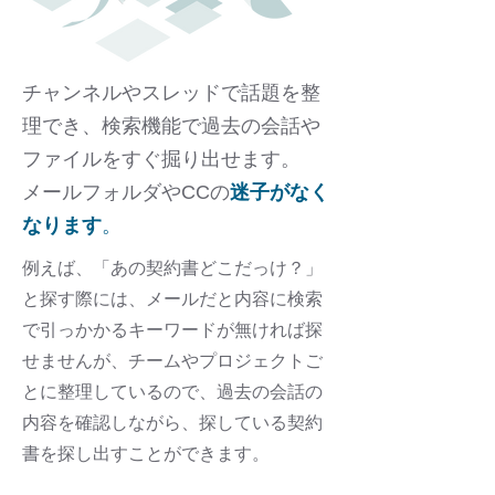
チャンネルやスレッドで話題を整
理でき、検索機能で過去の会話や
ファイルをすぐ掘り出せます。
メールフォルダやCCの
迷子がなく
なります
。
例えば、「あの契約書どこだっけ？」
と探す際には、メールだと内容に検索
で引っかかるキーワードが無ければ探
せませんが、チームやプロジェクトご
とに整理しているので、過去の会話の
内容を確認しながら、探している契約
書を探し出すことができます。