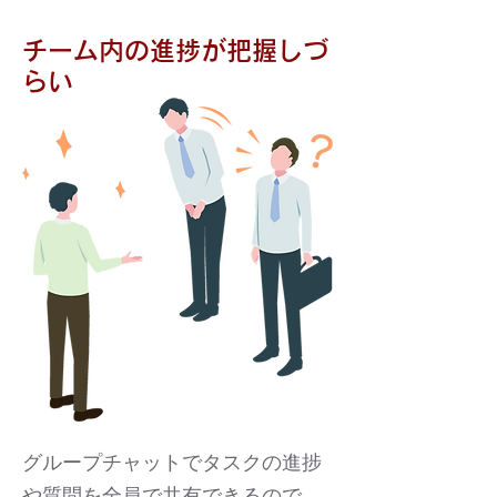
チーム内の進捗が把握しづ
らい
グループチャットでタスクの進捗
や質問を全員で共有できるので、