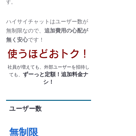
す。
ハイサイチャットはユーザー数が
無制限なので、
追加費用の心配が
無く安心
です！
使うほどおトク！
社員が増えても、外部ユーザーを招待し
ずーっと定額！追加料金ナ
ても、
シ！
ユーザー数
無制限