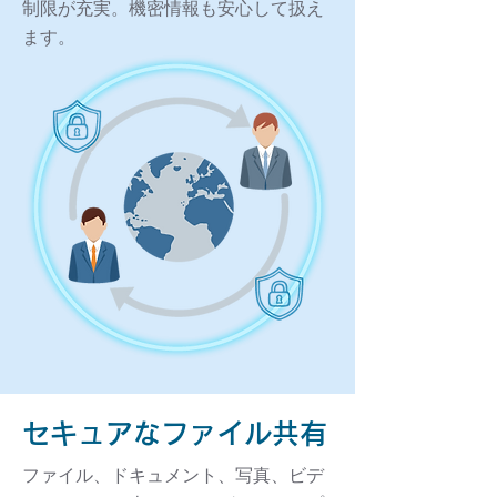
制限が充実。機密情報も安心して扱え
ます。
セキュアなファイル共有
ファイル、ドキュメント、写真、ビデ