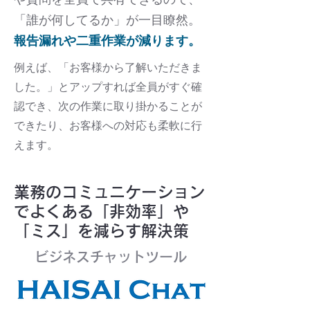
「誰が何してるか」が一目瞭然。
報告漏れや二重作業が減ります。
例えば、「お客様から了解いただきま
した。」とアップすれば全員がすぐ確
認でき、次の作業に取り掛かることが
できたり、お客様への対応も柔軟に行
えます。
業務のコミュニケーション
でよくある「非効率」や
「ミス」を減らす解決策
ビジネスチャットツール