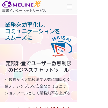
高速インターネットサービス
業務を効率化し、
コミュニケーションを
スムーズに
定額料金でユーザー数
無制限
のビジネスチャットツール
小規模から大規模まで人数に関係なく
使え、シンプルで安全なコミュニケー
ションツールとして業務効率を上げる