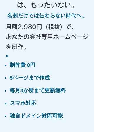
は、もったいない。
名刺だけでは伝わらない時代へ。
月額2,980円（税抜）で、
あなたの会社専用ホームページ
を制作。
制作費 0円
5ページまで作成
毎月3か所まで更新無料
スマホ対応
独自ドメイン対応可能