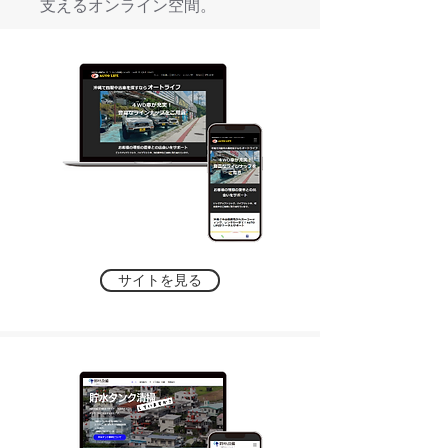
支えるオンライン空間。
サイトを見る