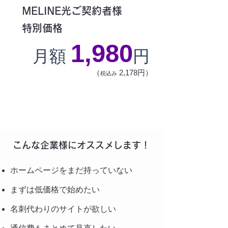
MELINE光ご契約者様
特別価格
1,980
月額
円
（
2,178円）
税込み
毎月1,000円OFF
こんな企業様にオススメします！
ホームページをまだ持っていない
まずは低価格で始めたい
名刺代わりのサイトが欲しい