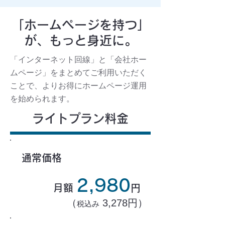
「ホームページを持つ」
が、もっと身近に。
「インターネット回線」と「会社ホー
ムページ」をまとめてご利用いただく
ことで、よりお得にホームページ運用
を始められます。
ライトプラン料金
通常価格
2,980
月額
円
（
3,278円）
税込み