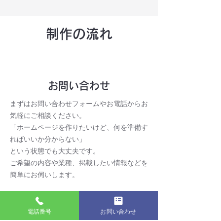
制作の流れ
１
STEP
お問い合わせ
まずはお問い合わせフォームやお電話からお
気軽にご相談ください。
「ホームページを作りたいけど、何を準備す
ればいいか分からない」
という状態でも大丈夫です。
ご希望の内容や業種、掲載したい情報などを
簡単にお伺いします。
2
電話番号
お問い合わせ
STEP