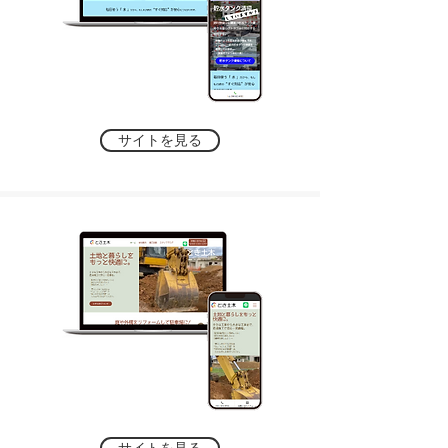
サイトを見る