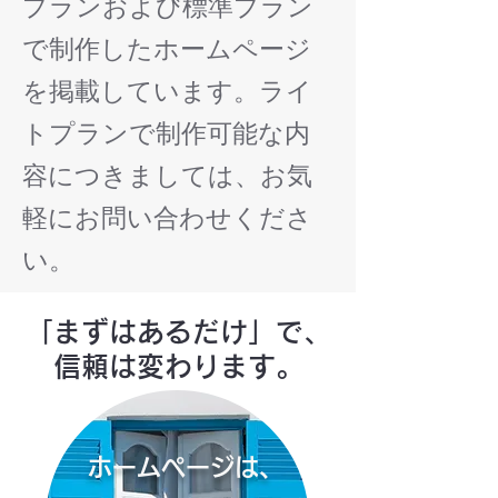
プランおよび標準プラン
で制作したホームページ
を掲載しています。ライ
トプランで制作可能な内
容につきましては、お気
軽にお問い合わせくださ
い。
「まずはあるだけ」で、
信頼は変わります。
ホームページは、