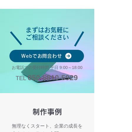
まずはお気軽に
ご相談ください
Webでお問合わせ
お電話での受付時間 平日 9:00～18:00
050-5810-5929
TEL
​制作事例
無理なくスタート、企業の成長を