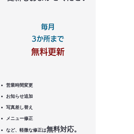
毎月
3か所まで
無料更新
営業時間変更
お知らせ追加
写真差し替え
メニュー修正
無料対応。
など、軽微な修正は