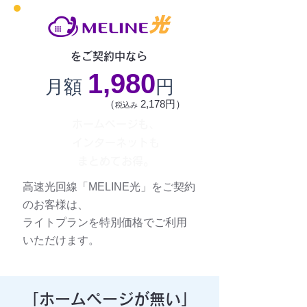
をご契約中なら
1,980
月額
円
（
2,178円）
税込み
ホームページも、
インターネットも
まとめてお得。
高速光回線「MELINE光」をご契約
のお客様は、
ライトプランを特別価格でご利用
いただけます。
「ホームページが無い」