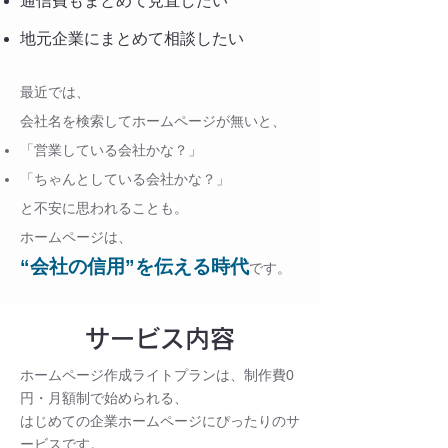
通信費もまとめて見直したい
地元企業にまとめて相談したい
最近では、
会社名を検索してホームページが無いと、
「営業している会社かな？」
「ちゃんとしている会社かな？」
と不安に思われることも。
ホームページは、
“会社の信用”を伝える時代
です。
サービス内容
ホームページ作成ライトプランは、制作費0
円・月額制で始められる、
はじめての企業ホームページにぴったりのサ
ービスです。