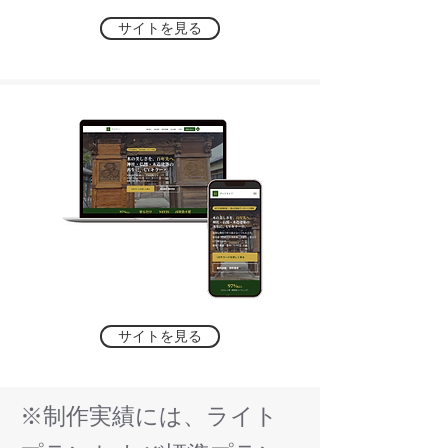
サイトを見る
サイトを見る
※制作実績には、ライト