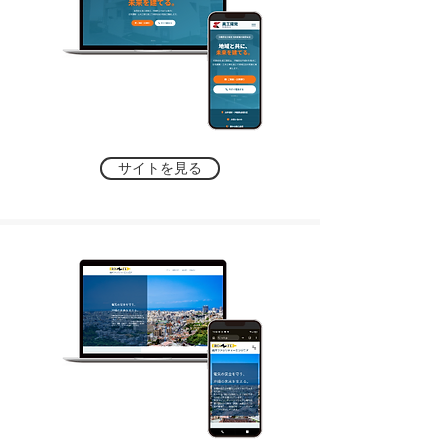
サイトを見る