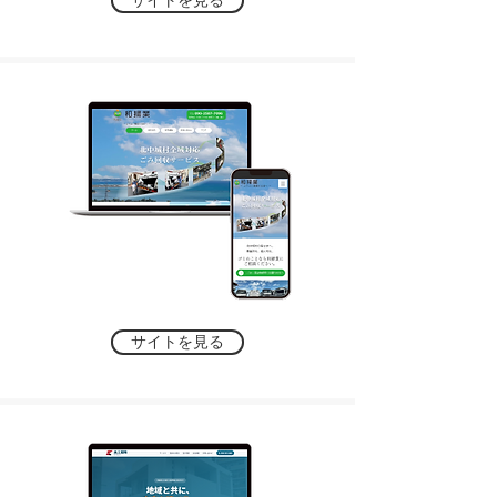
サイトを見る
サイトを見る