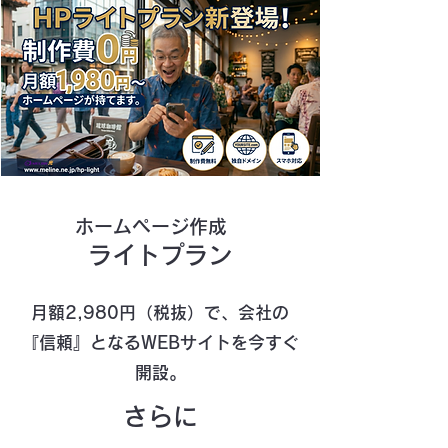
ホームページ作成
ライトプラン
月額2,980円（税抜）で、会社の
『信頼』となるWEBサイトを今すぐ
開設。
さらに