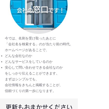
窓口
会社の
です！
今では、名刺を受け取ったあとに
「会社名を検索する」のが当たり前の時代。
ホームページがあることで、
どんな会社なのか
どんなサービスをしているのか
安心して問い合わせできる会社なのか
をしっかり伝えることができます。
まずはシンプルでも、
会社情報をきちんと掲載することが、
信頼づくりの第一歩になります。
更新もおまかせください