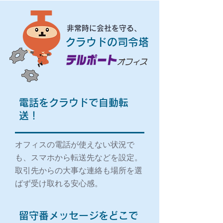
非常時に会社を守る、
クラウドの司令塔
電話をクラウドで自動転
送！
オフィスの電話が使えない状況で
も、スマホから転送先などを設定。
取引先からの大事な連絡も場所を選
ばず受け取れる安心感。
留守番メッセージをどこで