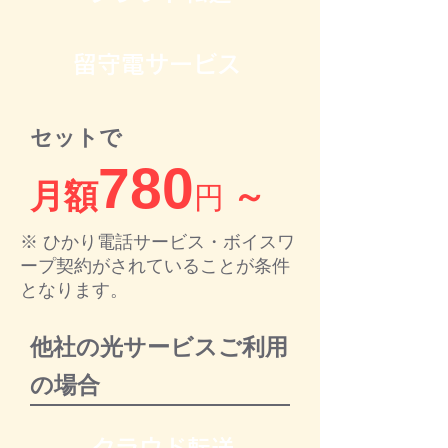
留守電サービス
セットで
780
月額
～
円
※ ひかり電話サービス・ボイスワ
ープ契約がされていることが条件
となります。
他社の光サービスご利用
の場合