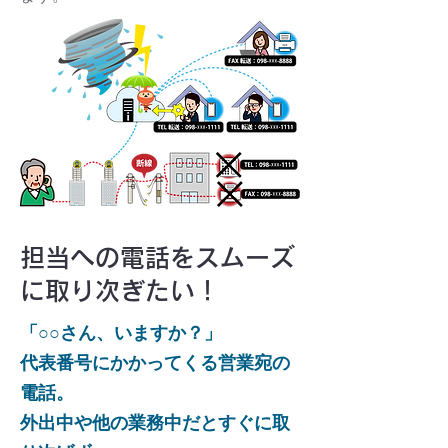
担当への電話をスムーズ
に取り次ぎたい！
「○○さん、いますか？」
代表番号にかかってくる営業宛の
電話。
外出中や他の業務中だとすぐに取