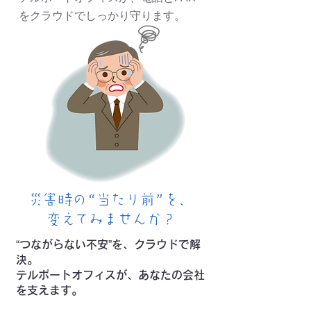
をクラウドでしっかり守ります。
災害時の“当たり前”を、
変えてみませんか？
“つながらない不安”を、クラウドで解
決。
テルポートオフィスが、あなたの会社
を支えます。