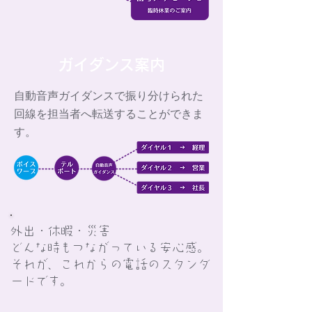
ガイダンス案内
自動音声ガイダンスで振り分けられた
回線を担当者へ転送することができま
す。
外出・休暇・災害
どんな時もつながっている安心感。
それが、これからの電話のスタンダ
ードです。