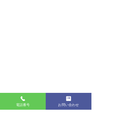
電話番号
お問い合わせ