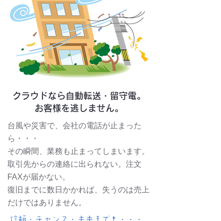
クラウドなら自動転送・留守電。
お客様を逃しません。
台風や災害で、会社の電話が止まった
ら・・・
その瞬間、業務も止まってしまいます。
取引先からの連絡に出られない。注文
FAXが届かない。
復旧までに数日かかれば、失うのは売上
だけではありません。
信頼・チャンス・未来までも・・・