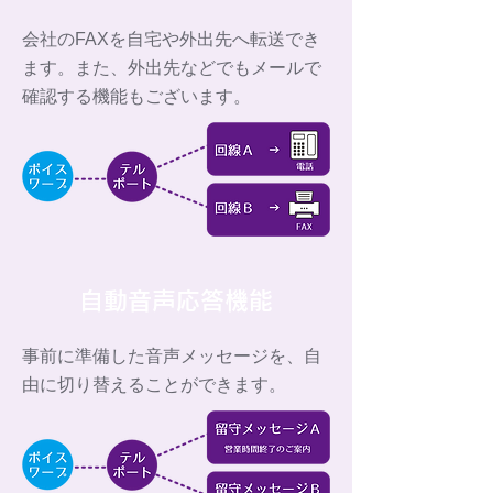
会社のFAXを自宅や外出先へ転送でき
ます。また、外出先などでもメールで
確認する機能もございます。
自動音声応答機能
事前に準備した音声メッセージを、自
由に切り替えることができます。