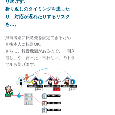
り次げず、
折り返しのタイミングを逃した
り、対応が遅れたりするリスク
も…。
担当者別に転送先を設定できるため、
直接本人に転送OK。
さらに、録音機能があるので、「聞き
逃し」や「言った・言わない」のトラ
ブルも防げます。