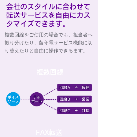
会社のスタイルに合わせて
転送サービスを自由にカス
タマイズできます。
複数回線をご使用の場合でも、担当者へ
振り分けたり、留守電サービス機能に切
り替えたりと自由に操作できるます。
複数回線
FAX転送