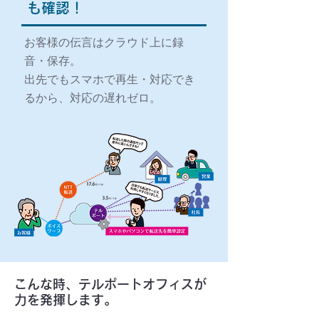
も確認！
お客様の伝言はクラウド上に録
音・保存。
出先でもスマホで再生・対応でき
るから、対応の遅れゼロ。
こんな時、テルポートオフィスが
力を発揮します。