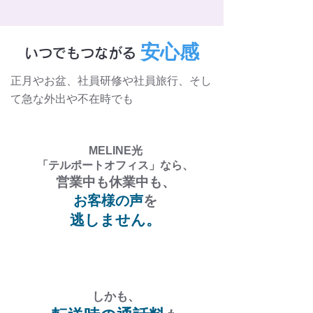
安心感
いつでもつながる
正月やお盆、社員研修や社員旅行、そし
て急な外出や不在時でも
MELINE光
「テルポートオフィス」なら、
営業中も休業中も、
お客様の声
を
逃しません。
しかも、