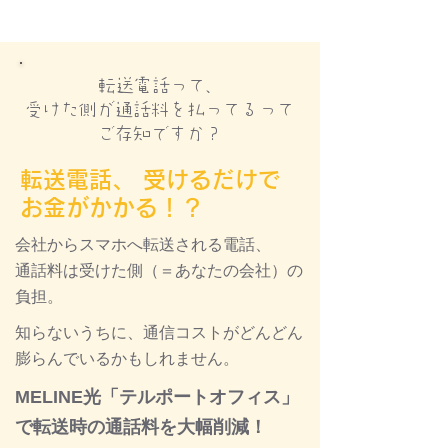
転送電話って、
受けた側が通話料を払ってるって
ご存知ですか？
転送電話、 受けるだけで
お金がかかる！？
会社からスマホへ転送される電話、
通話料は受けた側（＝あなたの会社）の
負担。
知らないうちに、通信コストがどんどん
膨らんでいるかもしれません。
MELINE光「テルポートオフィス」
で転送時の通話料を大幅削減！