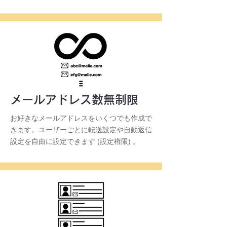
メールアドレス数無制限
お好きなメールアドレスをいくつでも作成で
きます。ユーザーごとに転送設定や自動返信
設定を自由に設定できます (設定権限) 。