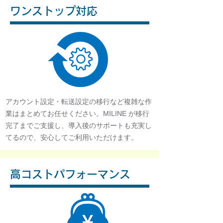
ワンストップ対応
アカウント設定・転送設定の移行など複雑な作
業はまとめてお任せください。MILINE が移行
完了までご支援し、導入後のサポートも充実し
てるので、安心してご利用いただけます。
高コストパフォーマンス