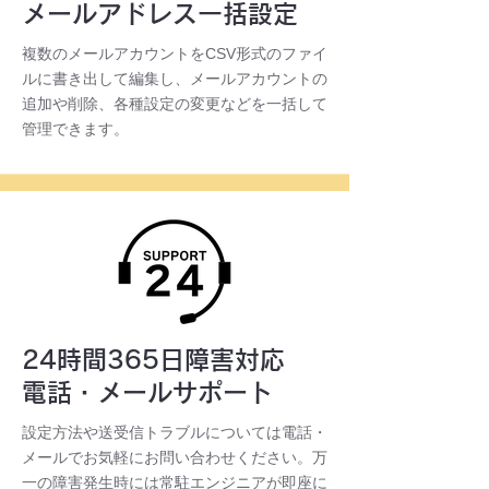
メールアドレス一括設定
複数のメールアカウントをCSV形式のファイ
ルに書き出して編集し、メールアカウントの
追加や削除、各種設定の変更などを一括して
管理できます。
24時間365日障害対応
電話・メールサポート
設定方法や送受信トラブルについては電話・
メールでお気軽にお問い合わせください。万
一の障害発生時には常駐エンジニアが即座に