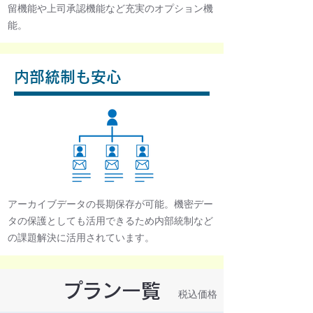
留機能や上司承認機能など充実のオプション機
能。
内部統制も安心
アーカイブデータの長期保存が可能。機密デー
タの保護としても活用できるため内部統制など
の課題解決に活用されています。
プラン一覧
税込価格