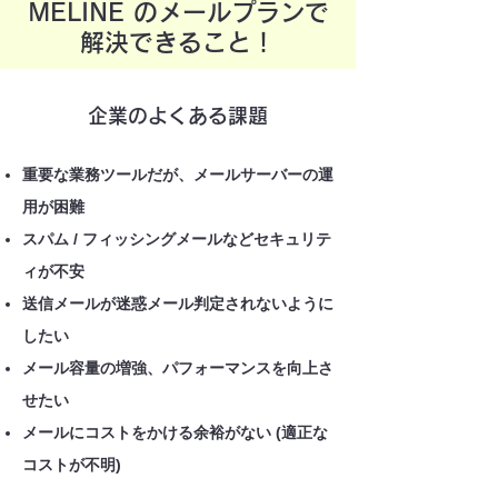
MELINE のメールプランで
解決できること！
企業のよくある課題
重要な業務ツールだが、メールサーバーの運
用が困難
スパム / フィッシングメールなどセキュリテ
ィが不安
送信メールが迷惑メール判定されないように
したい
メール容量の増強、パフォーマンスを向上さ
せたい
メールにコストをかける余裕がない (適正な
コストが不明)