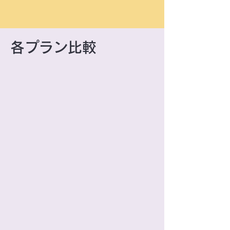
各プラン比較