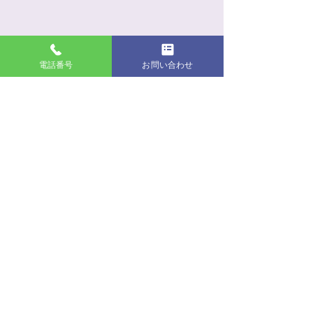
電話番号
お問い合わせ