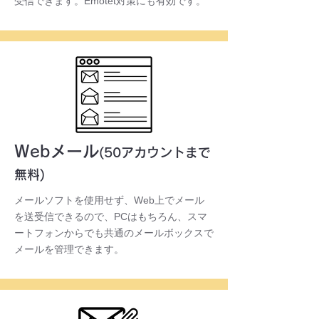
受信できます。Emotet対策にも有効です。
Webメール
(50アカウントまで
無料)
メールソフトを使用せず、Web上でメール
を送受信できるので、PCはもちろん、スマ
ートフォンからでも共通のメールボックスで
メールを管理できます。