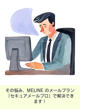
その悩み、MELINE のメールプラン
「セキュアメールプロ」で解決でき
ます！