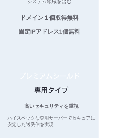
システム領域を含む
ドメイン１個取得無料
固定IPアドレス1個無料
プレミアムシールド
専用タイプ
高いセキュリティを重視
ハイスペックな専用サーバーでセキュアに
安定した送受信を実現