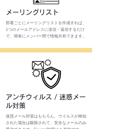
メーリングリスト
部署ごとにメーリングリストを作成すれば、
1つのメールアドレスに送信・返信するだけ
で、簡単にメンバー間で情報共有できます。
アンチウィルス / 迷惑メー
ル対策
迷惑メール対策はもちろん、ウイルスが検知
された場合は駆除されて、安全なメールのみ