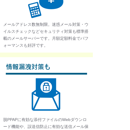
メールアドレス数無制限。迷惑メール対策・ウ
イルスチェックなどセキュリティ対策も標準搭
載のメールサーバーです。月額定額料金でパフ
ォーマンスも好評です。
情報漏洩対策も
脱PPAPに有効な添付ファイルのWebダウンロ
ード機能や、誤送信防止に有効な送信メール保