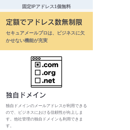
固定IPアドレス1個無料
定額でアドレス数無制限
セキュアメールプロは、ビジネスに欠
かせない機能が充実
独自ドメイン
独自ドメインのメールアドレスが利用できる
ので、ビジネスにおける信頼性が向上しま
す。他社管理の独自ドメインも利用できま
す。