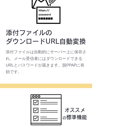
オプション
※詳細はコチラ
添付ファイルの
ダウンロードURL自動変換
添付ファイルは自動的にサーバー上に保存さ
れ、メール受信者にはダウンロードできる
URLとパスワードが届きます。脱PPAPに有
効です。
オススメ
標準機能
の