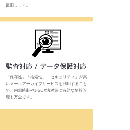
復旧します。
オプション
監査対応 / データ保護対応
「保存性」「検索性」「セキュリティ」が高
いメールアーカイブサービスを利用すること
で、内部統制やJ-SOX法対策に有効な情報管
理も万全です。