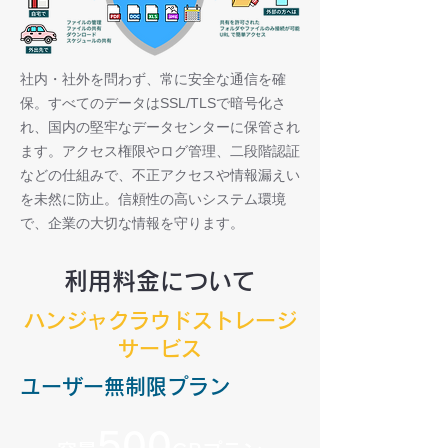
社内・社外を問わず、常に安全な通信を確
保。すべてのデータはSSL/TLSで暗号化さ
れ、国内の堅牢なデータセンターに保管され
ます。アクセス権限やログ管理、二段階認証
などの仕組みで、不正アクセスや情報漏えい
を未然に防止。信頼性の高いシステム環境
で、企業の大切な情報を守ります。
利用料金について
ハンジャクラウドストレージ
サービス
ユーザー無制限プラン
500