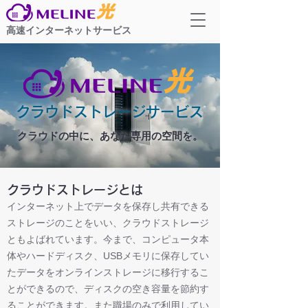
高速インターネットサービス
クラウドストレージサービス
クラウドの中に、あなた専用の空間を。
クラウドストレージとは
インターネット上でデータを保存し共有できる
ストレージのことをいい、クラウドストレージ
ともよばれています。今まで、コンピュータ本
体やハードディスク、USBメモリに保存してい
たデータをオンラインストレージに移行するこ
とができるので、ディスクの空き容量を節約す
ることができます。また職場のみで利用してい