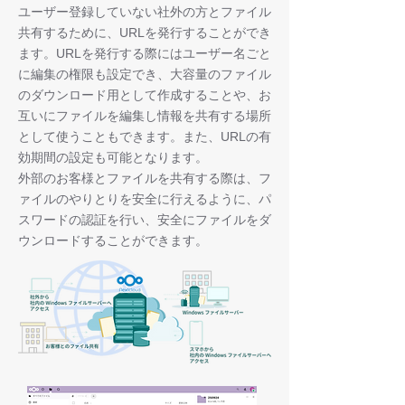
ユーザー登録していない社外の方とファイル
共有するために、URLを発行することができ
ます。URLを発行する際にはユーザー名ごと
に編集の権限も設定でき、大容量のファイル
のダウンロード用として作成することや、お
互いにファイルを編集し情報を共有する場所
として使うこともできます。また、URLの有
効期間の設定も可能となります。
外部のお客様とファイルを共有する際は、フ
ァイルのやりとりを安全に行えるように、パ
スワードの認証を行い、安全にファイルをダ
ウンロードすることができます。