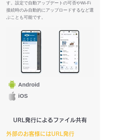
す。設定で自動アップデートの可否やWi-Fi
接続時のみ自動的にアップロードするなど選
ぶことも可能です。
Android
iOS
URL発行によるファイル共有
外部のお客様にはURL発行