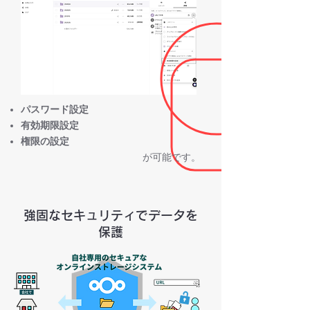
パスワード設定
有効期限設定
権限の設定
が可能です。
強固なセキュリティでデータを
保護