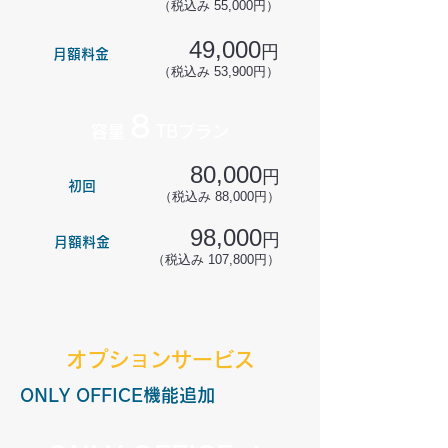
（税込み 55,000円）
49,000
円
月額料金
（税込み 53,900円）
8
容量
TBプラン
80,000
円
初回
（税込み 88,000円）
98,000
円
月額料金
（税込み 107,800円）
オプションサービス
ONLY OFFICE機能追加