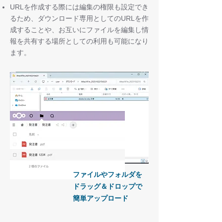
URLを作成する際には編集の権限も設定でき
るため、ダウンロード専用としてのURLを作
成することや、お互いにファイルを編集し情
報を共有する場所としての利用も可能になり
ます。
ファイルやフォルダを
ドラッグ＆ドロップで
簡単アップロード