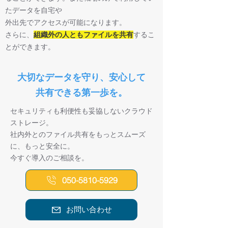
たデータを自宅や
外出先でアクセスが可能になります。
さらに、
組織外の人ともファイルを共有
するこ
とができます。
大切なデータを守り、安心して
共有できる第一歩を。
セキュリティも利便性も妥協しないクラウド
ストレージ。
社内外とのファイル共有をもっとスムーズ
に、もっと安全に。
今すぐ導入のご相談を。
050-5810-5929
お問い合わせ