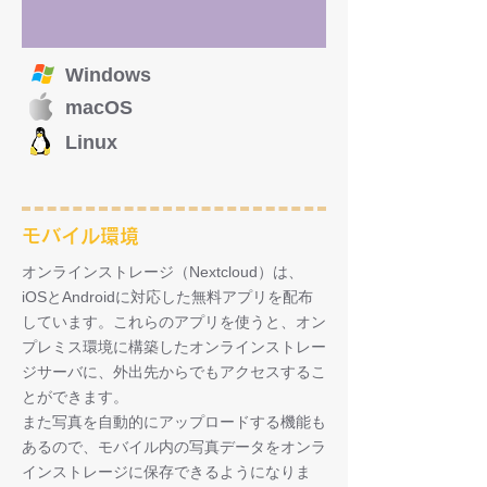
Windows
macOS
Linux
モバイル環境
オンラインストレージ（Nextcloud）は、
iOSとAndroidに対応した無料アプリを配布
しています。これらのアプリを使うと、オン
プレミス環境に構築したオンラインストレー
ジサーバに、外出先からでもアクセスするこ
とができます。
また写真を自動的にアップロードする機能も
あるので、モバイル内の写真データをオンラ
インストレージに保存できるようになりま