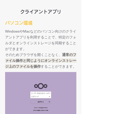
クライアントアプリ
パソコン環境
WindowsやMacなどのパソコン向けのクライ
アントアプリを利用することで、特定のフォ
ルダとオンラインストレージを同期すること
ができます。
そのためブラウザを開くことなく、
通常のフ
ァイル操作と同じようにオンラインストレー
ジ上のファイルを操作
することができます。