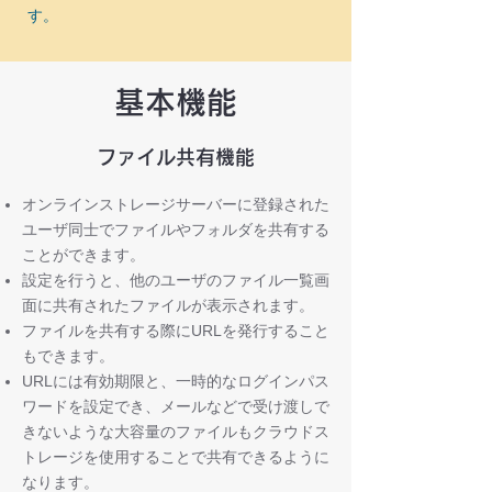
す。
基本機能
ファイル共有機能
オンラインストレージサーバーに登録された
ユーザ同士でファイルやフォルダを共有する
ことができます。
設定を行うと、他のユーザのファイル一覧画
面に共有されたファイルが表示されます。
ファイルを共有する際にURLを発行すること
もできます。
URLには有効期限と、一時的なログインパス
ワードを設定でき、メールなどで受け渡しで
きないような大容量のファイルもクラウドス
トレージを使用することで共有できるように
なります。