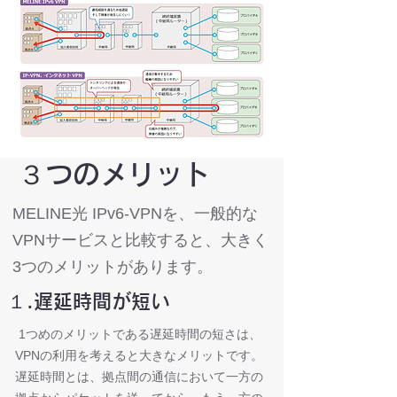
３つのメリット
MELINE光 IPv6-VPNを、一般的な
VPNサービスと比較すると、大きく
3つのメリットがあります。
１.遅延時間が短い
1つめのメリットである遅延時間の短さは、
VPNの利用を考えると大きなメリットです。
遅延時間とは、拠点間の通信において一方の