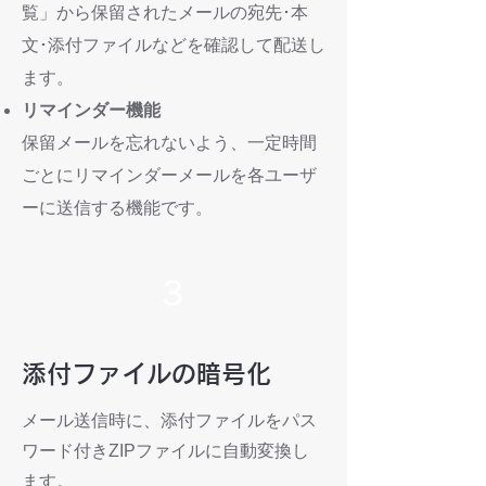
覧」から保留されたメールの宛先･本
文･添付ファイルなどを確認して配送し
ます。
リマインダー機能
保留メールを忘れないよう、一定時間
ごとにリマインダーメールを各ユーザ
ーに送信する機能です。
3
添付ファイルの暗号化
メール送信時に、添付ファイルをパス
ワード付きZIPファイルに自動変換し
ます。