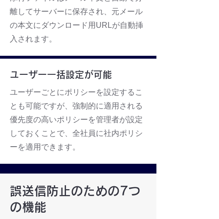
離してサーバーに保存され、元メール
の本文にダウンロード用URLが自動挿
入されます。
ユーザー一括設定が可能
ユーザーごとにポリシーを設定するこ
とも可能ですが、強制的に適用される
優先度の高いポリシーを管理者が設定
しておくことで、全社員に社内ポリシ
ーを適用できます。
誤送信防止のための7つ
の機能