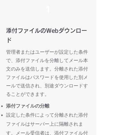
1
添付ファイルのWebダウンロー
ド
管理者またはユーザーが設定した条件
で、添付ファイルを分離してメール本
文のみを送信します。分離された添付
ファイルはパスワードを使用した別メ
ールで送信され、別途ダウンロードす
ることができます。
添付ファイルの分離
設定した条件によって分離された添付
ファイルはサーバー上に隔離されま
す。メール受信者は、添付ファイル付