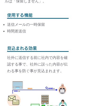
ルは「保留しません」。
使用する機能
送信メールの一時保留
時間差送信
見込まれる効果
社外に送信する前に社内で内容を確
認する事で、社外に誤った内容が伝
わる事を防ぐ事が見込まれます。