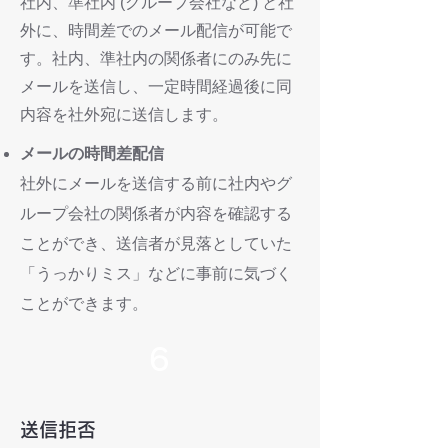
社内、準社内 (グループ会社など) と社
外に、時間差でのメール配信が可能で
す。社内、準社内の関係者にのみ先に
メールを送信し、一定時間経過後に同
内容を社外宛に送信します。
メールの時間差配信
社外にメールを送信する前に社内やグ
ループ会社の関係者が内容を確認する
ことができ、送信者が見落としていた
「うっかりミス」などに事前に気づく
ことができます。
6
送信拒否