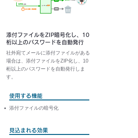
ケース ３
添付ファイルをZIP暗号化し、10
桁以上のパスワードを自動発行
社外宛てメールに添付ファイルがある
場合は、添付ファイルをZIP化し、10
桁以上のパスワードを自動発行しま
す。
使用する機能
添付ファイルの暗号化
見込まれる効果