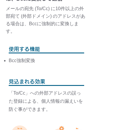
メールの宛先 (To/Cc) に10件以上の外
部宛て (外部ドメイン) のアドレスがあ
る場合は、Bccに強制的に変換しま
す。
使用する機能
Bcc強制変換
見込まれる効果
「To/Cc」への外部アドレスの誤っ
た登録による、個人情報の漏えいを
防ぐ事ができます。