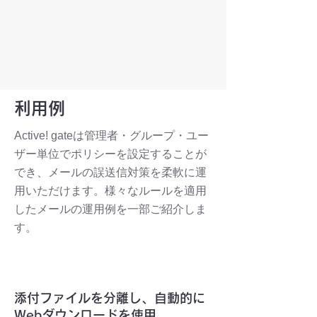
利用例
Active! gateは管理者・グループ・ユー
ザー単位でポリシーを設定することが
でき、メールの誤送信対策を柔軟に運
用いただけます。様々なルールを適用
したメールの運用例を一部ご紹介しま
す。
ケース 1
添付ファイルを分離し、自動的に
Webダウンロードを使用