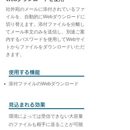
社外宛のメールに添付されているファ
イルを、自動的にWebダウンロードに
切り替えます。添付ファイルを分離し
てメール本文のみを送信し、別途ご案
内するパスワードを使用してWebサイ
トからファイルをダウンロードいただ
きます。
使用する機能
添付ファイルのWebダウンロード
見込まれる効果
環境によっては受信できない大容量
のファイルも相手に送ることが可能