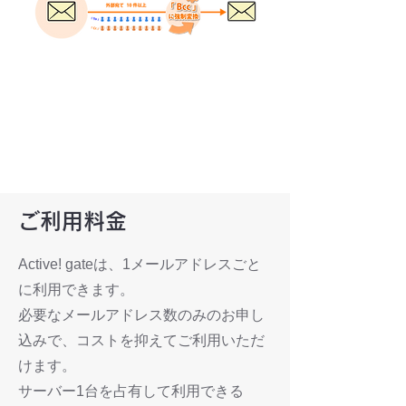
ご利用料金
Active! gateは、1メールアドレスごと
に利用できます。
必要なメールアドレス数のみのお申し
込みで、コストを抑えてご利用いただ
けます。
サーバー1台を占有して利用できる