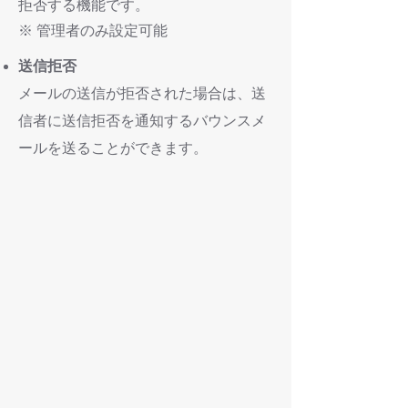
拒否する機能です。
※ 管理者のみ設定可能
送信拒否
メールの送信が拒否された場合は、送
信者に送信拒否を通知するバウンスメ
ールを送ることができます。