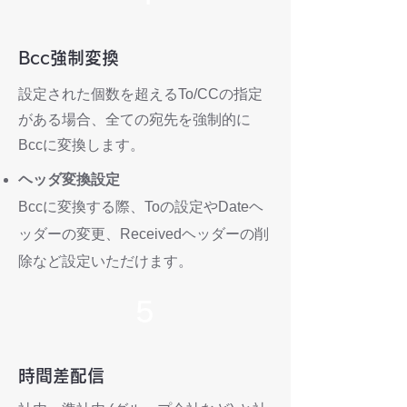
Bcc強制変換
設定された個数を超えるTo/CCの指定
がある場合、全ての宛先を強制的に
Bccに変換します。​
ヘッダ変換設定
Bccに変換する際、Toの設定やDateヘ
ッダーの変更、Receivedヘッダーの削
除など設定いただけます。
5
時間差配信