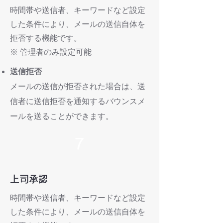
時間帯や送信者、キーワードなど設定
した条件により、メールの送信自体を
拒否する機能です。
※ 管理者のみ設定可能
送信拒否
メールの送信が拒否された場合は、送
信者に送信拒否を通知するバウンスメ
ールを送ることができます。
7
上司承認
時間帯や送信者、キーワードなど設定
した条件により、メールの送信自体を