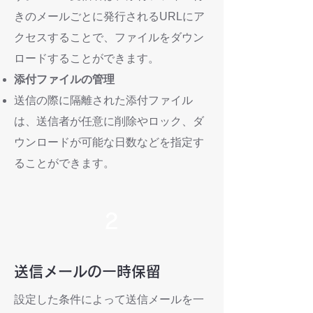
きのメールごとに発行されるURLにア
クセスすることで、ファイルをダウン
ロードすることができます。
添付ファイルの管理
送信の際に隔離された添付ファイル
は、送信者が任意に削除やロック、ダ
ウンロードが可能な日数などを指定す
ることができます。
2
送信メールの一時保留
設定した条件によって送信メールを一