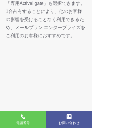
「専用Active! gate」も選択できます。
1台占有することにより、他のお客様
の影響を受けることなく利用できるた
め、メールプラン エンタープライズを
ご利用のお客様におすすめです。
電話番号
お問い合わせ