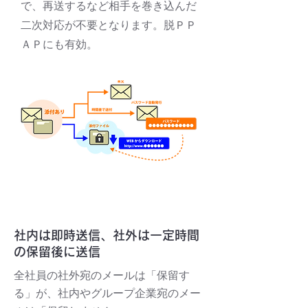
で、再送するなど相手を巻き込んだ
二次対応が不要となります。脱ＰＰ
ＡＰにも有効。
ケース ２
社内は即時送信、社外は一定時間
の保留後に送信
全社員の社外宛のメールは「保留す
る」が、社内やグループ企業宛のメー