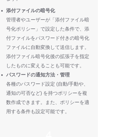
添付ファイルの暗号化
管理者やユーザーが「添付ファイル暗
号化ポリシー」で設定した条件で、添
付ファイルをパスワード付きの暗号化
ファイルに自動変換して送信します。
添付ファイル暗号化後の拡張子を指定
したものに変えることも可能です。
パスワードの通知方法・管理
各種のパスワード設定 (自動/手動や、
通知の可否など) を持つポリシーを複
数作成できます。また、ポリシーを適
用する条件も設定可能です。
4