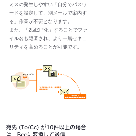
ミスの発生しやすい「自分でパスワ
ードを設定して、別メールで案内す
る」作業が不要となります。
また、「2回ZIP化」することでファ
イル名も隠匿され、より一層セキュ
リティを高めることが可能です。
ケース ４
宛先 (To/Cc) が10件以上の場合
は、Bccに変換して送信