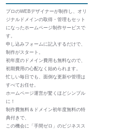
プロのWEBデザイナーが制作し、オリ
ジナルドメインの取得・管理もセット
になったホームページ制作サービスで
す。
申し込みフォームに記入するだけで、
制作がスタート。
初年度のドメイン費用も無料なので、
初期費用の心配なく始められます。
忙しい毎日でも、面倒な更新や管理は
すべてお任せ。
ホームページ運営が驚くほどシンプル
に！
制作費無料＆ドメイン初年度無料の特
典付きで、
この機会に「手間ゼロ」のビジネスス