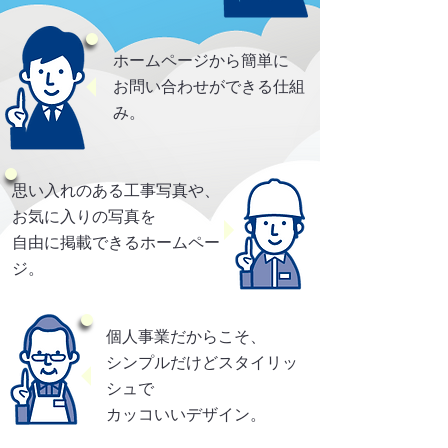
ホームページから簡単に
お問い合わせができる仕組
み。
思い入れのある工事写真や、
お気に入りの写真を
自由に掲載できるホームペー
ジ。
個人事業だからこそ、
シンプルだけどスタイリッ
シュで
カッコいいデザイン。