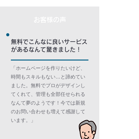
お客様の声
無料でこんなに良いサービス
があるなんて驚きました！
「ホームページを作りたいけど、
時間もスキルもない…と諦めてい
ました。無料でプロがデザインし
てくれて、管理も全部任せられる
なんて夢のようです！今では新規
のお問い合わせも増えて感謝して
います。」