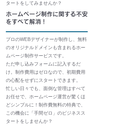
タートをしてみませんか？
ホームページ制作に関する不安
をすべて解消！
プロのWEBデザイナーが制作し、無料
のオリジナルドメインも含まれるホー
ムページ制作サービスです。
ただ申し込みフォームに記入するだ
け。制作費用はゼロなので、初期費用
の心配をせずにスタートできます。
忙しい日々でも、面倒な管理はすべて
お任せで、ホームページ運営が驚くほ
どシンプルに！制作費無料の特典で、
この機会に「手間ゼロ」のビジネスス
タートをしませんか？