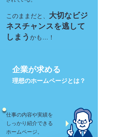
大切なビジ
このままだと、
ネスチャンスを逃して
しまう
かも…！
企業が求める
理想のホームページとは？
仕事の内容や実績を
しっかり紹介できる
ホームページ。