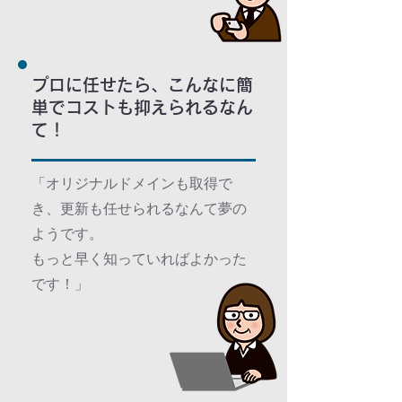
プロに任せたら、こんなに簡
単でコストも抑えられるなん
て！
「オリジナルドメインも取得で
き、更新も任せられるなんて夢の
ようです。
もっと早く知っていればよかった
です！」