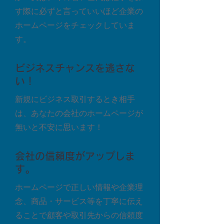
す際に必ずと言っていいほど企業の
ホームページをチェックしていま
す。
ビジネスチャンスを逃さな
い！
新規にビジネス取引するとき相手
は、あなたの会社のホームページが
無いと不安に思います！
会社の信頼度がアップしま
す。
ホームページで正しい情報や企業理
念、商品・サービス等を丁寧に伝え
ることで顧客や取引先からの信頼度