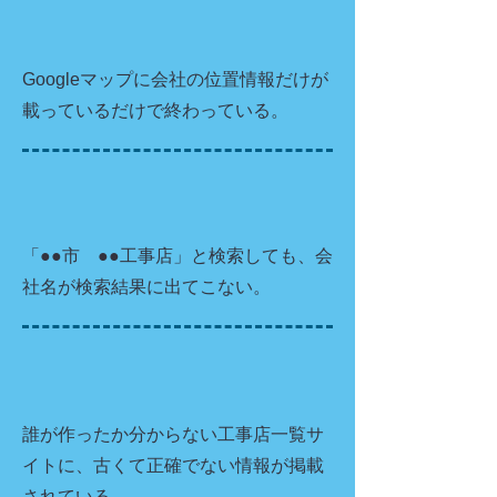
Googleマップに会社の位置情報だけが
載っているだけで終わっている。
「●●市 ●●工事店」と検索しても、会
社名が検索結果に出てこない。
誰が作ったか分からない工事店一覧サ
イトに、古くて正確でない情報が掲載
されている。